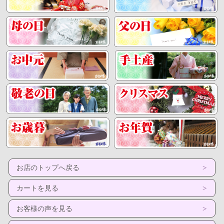
お店のトップへ戻る
カートを見る
お客様の声を見る