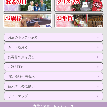
お店のトップへ戻る
カートを見る
お客様の声を見る
ご利用案内
特定商取引法表示
個人情報の取扱い
サイトマップ
表示：スマートフォン｜
PC