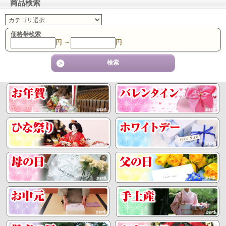
商品検索
価格帯検索
円 ～
円