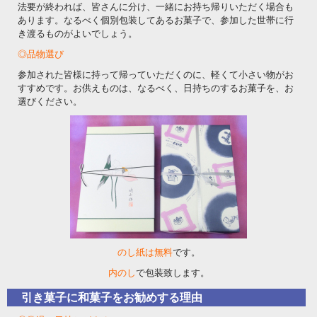
法要が終われば、皆さんに分け、一緒にお持ち帰りいただく場合も
あります。なるべく個別包装してあるお菓子で、参加した世帯に行
き渡るものがよいでしょう。
◎品物選び
参加された皆様に持って帰っていただくのに、軽くて小さい物がお
すすめです。お供えものは、なるべく、日持ちのするお菓子を、お
選びください。
のし紙は無料
です。
内のし
で包装致します。
引き菓子に和菓子をお勧めする理由