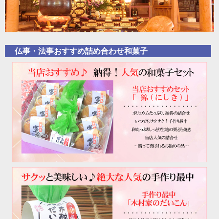
仏事・法事おすすめ詰め合わせ和菓子