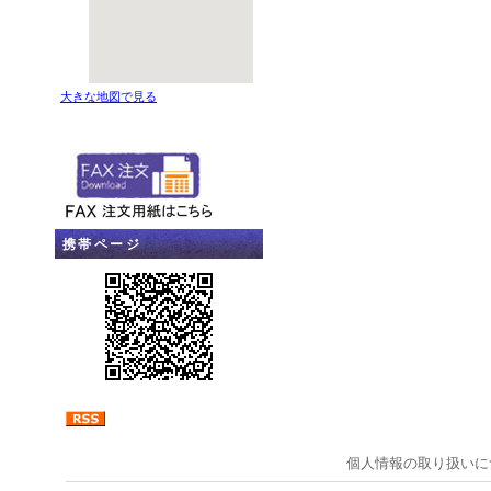
大きな地図で見る
携帯ページ
個人情報の取り扱いに