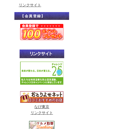
リンクサイト
【会員登録】
なび東京
リンクサイト