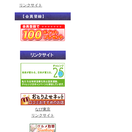
リンクサイト
【会員登録】
なび東京
リンクサイト