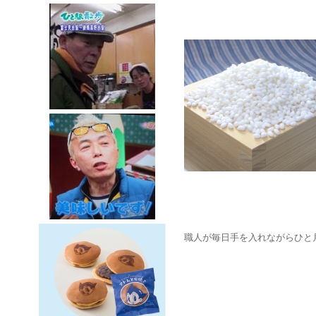
職人が毎日手を入れながらひと