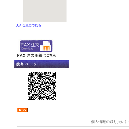
大きな地図で見る
携帯ページ
個人情報の取り扱いに