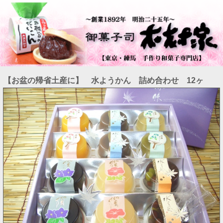
【お盆の帰省土産に】 水ようかん 詰め合わせ 12ヶ