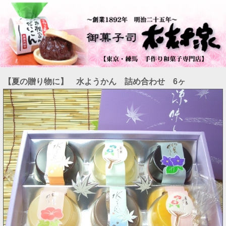
【夏の贈り物に】 水ようかん 詰め合わせ 6ヶ